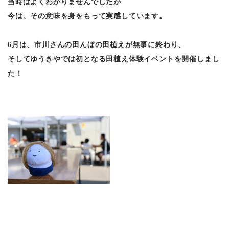
当時はよくわかりませんでしたが
今は、その意味を身をもって実感しています。
6月は、市川さんの田んぼの田植えが無事に終わり、
そしてゆうきやでは初となる田植え体験イベントを開催しまし
た！