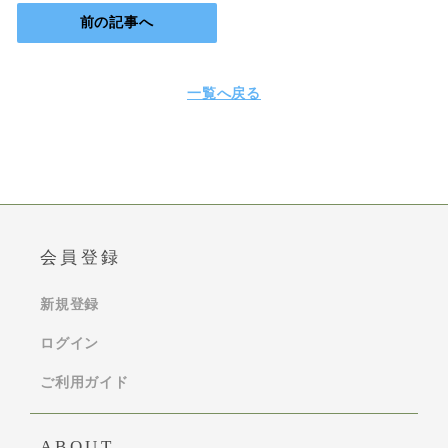
前の記事へ
一覧へ戻る
会員登録
新規登録
ログイン
ご利用ガイド
ABOUT