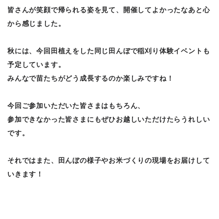
皆さんが笑顔で帰られる姿を見て、開催してよかったなあと心
から感じました。
秋には、今回田植えをした同じ田んぼで稲刈り体験イベントも
予定しています。
みんなで苗たちがどう成長するのか楽しみですね！
今回ご参加いただいた皆さまはもちろん、
参加できなかった皆さまにもぜひお越しいただけたらうれしい
です。
それではまた、田んぼの様子やお米づくりの現場をお届けして
いきます！