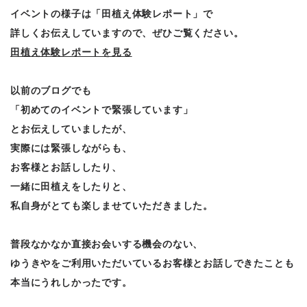
イベントの様子は「田植え体験レポート」で
詳しくお伝えしていますので、ぜひご覧ください。
田植え体験レポートを見る
以前のブログでも
「初めてのイベントで緊張しています」
とお伝えしていましたが、
実際には緊張しながらも、
お客様とお話ししたり、
一緒に田植えをしたりと、
私自身がとても楽しませていただきました。
普段なかなか直接お会いする機会のない、
ゆうきやをご利用いただいているお客様とお話しできたことも
本当にうれしかったです。