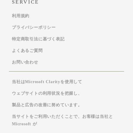
SERVICE
利用規約
プライバシーポリシー
特定商取引法に基づく表記
よくあるご質問
お問い合わせ
当社はMicrosoft Clarityを使用して
ウェブサイトの利用状況を把握し、
製品と広告の改善に努めています。
当サイトをご利用いただくことで、お客様は当社と
Microsoft が