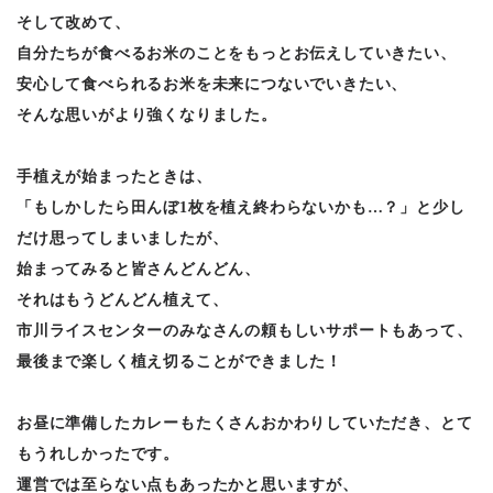
そして改めて、
自分たちが食べるお米のことをもっとお伝えしていきたい、
安心して食べられるお米を未来につないでいきたい、
そんな思いがより強くなりました。
手植えが始まったときは、
「もしかしたら田んぼ1枚を植え終わらないかも…？」と少し
だけ思ってしまいましたが、
始まってみると皆さんどんどん、
それはもうどんどん植えて、
市川ライスセンターのみなさんの頼もしいサポートもあって、
最後まで楽しく植え切ることができました！
お昼に準備したカレーもたくさんおかわりしていただき、とて
もうれしかったです。
運営では至らない点もあったかと思いますが、