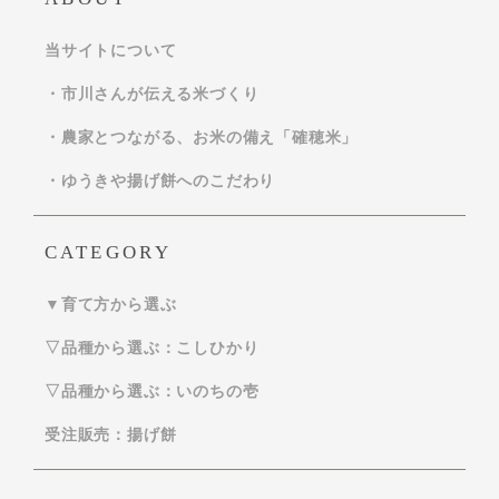
当サイトについて
・市川さんが伝える米づくり
・農家とつながる、お米の備え「確穂米」
・ゆうきや揚げ餅へのこだわり
CATEGORY
▼育て方から選ぶ
▽品種から選ぶ：こしひかり
▽品種から選ぶ：いのちの壱
受注販売：揚げ餅