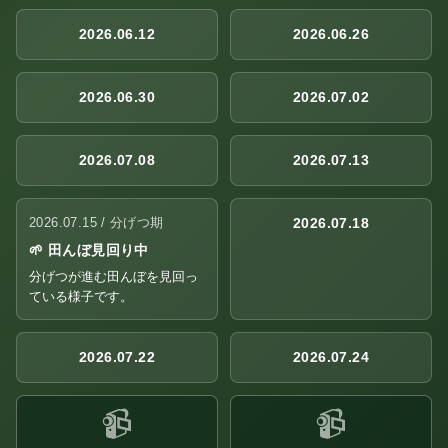
2026.06.12
2026.06.26
2026.06.30
2026.07.02
2026.07.08
2026.07.13
2026.07.15 / 分げつ期
2026.07.18
🌱 田んぼ見回り中
分げつが進む田んぼを見回っ
ている様子です。
2026.07.22
2026.07.24
📹
📹