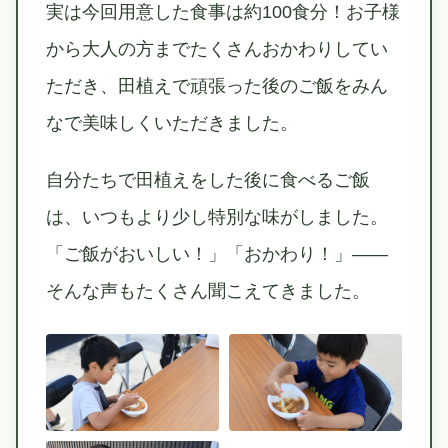
実は今回用意した食事は約100食分！お子様
から大人の方までたくさんおかわりしてい
ただき、田植えで頑張った後のご飯をみん
なで美味しくいただきました。
自分たちで田植えをした後に食べるご飯
は、いつもより少し特別な味がしました。
「ご飯がおいしい！」「おかわり！」——
そんな声もたくさん聞こえてきました。