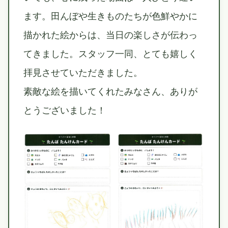
ます。田んぼや生きものたちが色鮮やかに
描かれた絵からは、当日の楽しさが伝わっ
てきました。スタッフ一同、とても嬉しく
拝見させていただきました。
素敵な絵を描いてくれたみなさん、ありが
とうございました！