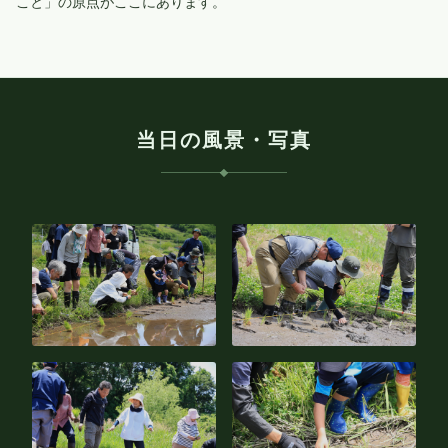
こと」の原点がここにあります。
当日の風景・写真