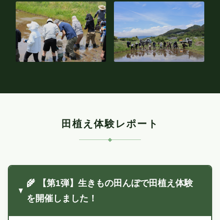
田植え体験レポート
🌾 【第1弾】生きもの田んぼで田植え体験
を開催しました！