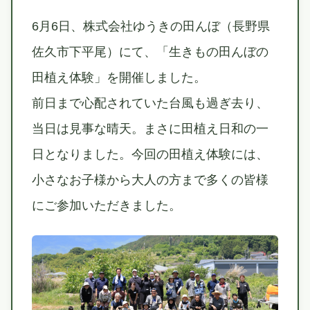
6月6日、株式会社ゆうきの田んぼ（長野県
佐久市下平尾）にて、「生きもの田んぼの
田植え体験」を開催しました。
前日まで心配されていた台風も過ぎ去り、
当日は見事な晴天。まさに田植え日和の一
日となりました。今回の田植え体験には、
小さなお子様から大人の方まで多くの皆様
にご参加いただきました。