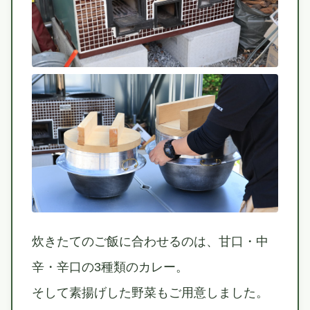
炊きたてのご飯に合わせるのは、甘口・中
辛・辛口の3種類のカレー。
そして素揚げした野菜もご用意しました。