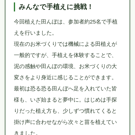
みんなで手植えに挑戦！
今回植えた田んぼは、参加者約25名で手植
えを行いました。
現在のお米づくりでは機械による田植えが
一般的ですが、手植えを体験することで、
泥の感触や田んぼの環境、お米づくりの大
変さをより身近に感じることができます。
最初は恐る恐る田んぼへ足を入れていた皆
様も、いざ始まると夢中に。はじめは手探
りだった植え方も、少しずつ慣れてくると
掛け声に合わせながら次々と苗を植えてい
きました。