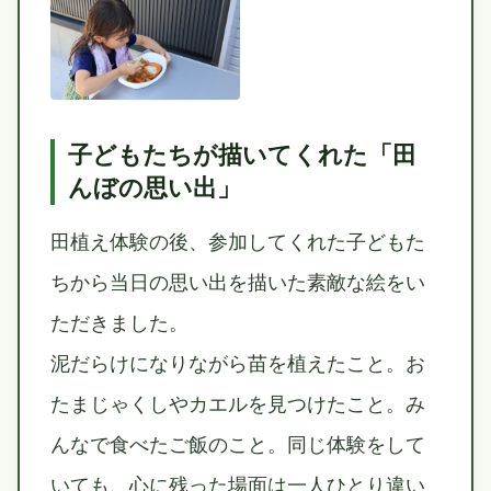
子どもたちが描いてくれた「田
んぼの思い出」
田植え体験の後、参加してくれた子どもた
ちから当日の思い出を描いた素敵な絵をい
ただきました。
泥だらけになりながら苗を植えたこと。お
たまじゃくしやカエルを見つけたこと。み
んなで食べたご飯のこと。同じ体験をして
いても、心に残った場面は一人ひとり違い