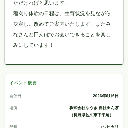
ただければと思います。
稲刈り体験の日程は、生育状況を見ながら
決定し、改めてご案内いたします。またみ
なさんと田んぼでお会いできることを楽し
みにしています！
イベント概要
開催日
2026年6月6日
場所
株式会社ゆうき 自社田んぼ
（長野県佐久市下平尾）
品種
コシヒカリ