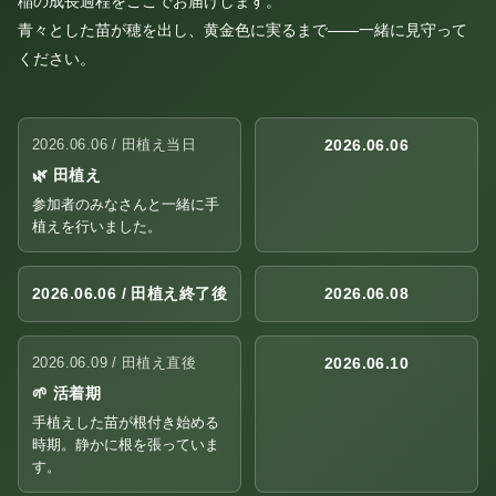
稲の成長過程をここでお届けします。
青々とした苗が穂を出し、黄金色に実るまで——一緒に見守って
ください。
2026.06.06 / 田植え当日
2026.06.06
🌿 田植え
参加者のみなさんと一緒に手
植えを行いました。
2026.06.06 / 田植え終了後
2026.06.08
2026.06.09 / 田植え直後
2026.06.10
🌱 活着期
手植えした苗が根付き始める
時期。静かに根を張っていま
す。