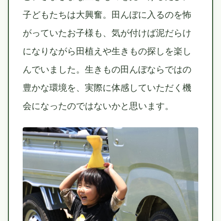
子どもたちは大興奮。田んぼに入るのを怖
がっていたお子様も、気が付けば泥だらけ
になりながら田植えや生きもの探しを楽し
んでいました。生きもの田んぼならではの
豊かな環境を、実際に体感していただく機
会になったのではないかと思います。