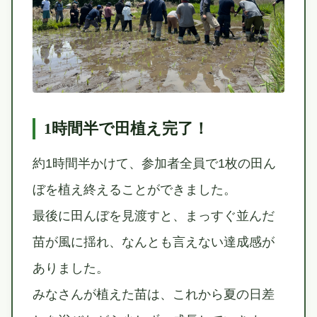
1時間半で田植え完了！
約1時間半かけて、参加者全員で1枚の田ん
ぼを植え終えることができました。
最後に田んぼを見渡すと、まっすぐ並んだ
苗が風に揺れ、なんとも言えない達成感が
ありました。
みなさんが植えた苗は、これから夏の日差