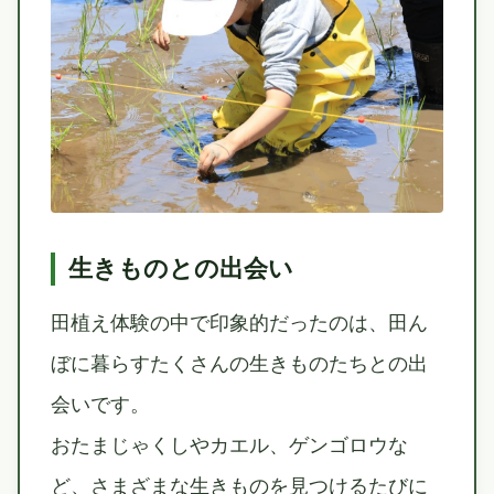
生きものとの出会い
田植え体験の中で印象的だったのは、田ん
ぼに暮らすたくさんの生きものたちとの出
会いです。
おたまじゃくしやカエル、ゲンゴロウな
ど、さまざまな生きものを見つけるたびに