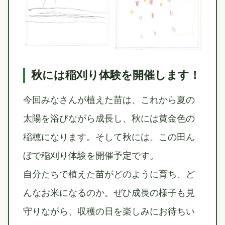
秋には稲刈り体験を開催します！
今回みなさんが植えた苗は、これから夏の
太陽を浴びながら成長し、秋には黄金色の
稲穂になります。そして秋には、この田ん
ぼで稲刈り体験を開催予定です。
自分たちで植えた苗がどのように育ち、ど
んなお米になるのか。ぜひ成長の様子も見
守りながら、収穫の日を楽しみにお待ちい