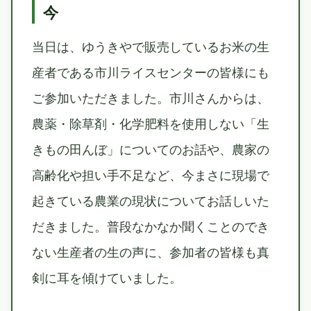
今
当日は、ゆうきやで販売しているお米の生
産者である市川ライスセンターの皆様にも
ご参加いただきました。市川さんからは、
農薬・除草剤・化学肥料を使用しない「生
きもの田んぼ」についてのお話や、農家の
高齢化や担い手不足など、今まさに現場で
起きている農業の現状についてお話しいた
だきました。普段なかなか聞くことのでき
ない生産者の生の声に、参加者の皆様も真
剣に耳を傾けていました。