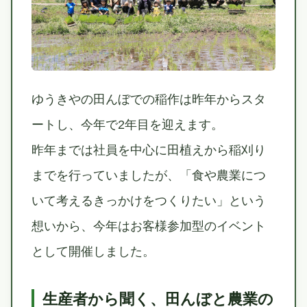
ゆうきやの田んぼでの稲作は昨年からスタ
ートし、今年で2年目を迎えます。
昨年までは社員を中心に田植えから稲刈り
までを行っていましたが、「食や農業につ
いて考えるきっかけをつくりたい」という
想いから、今年はお客様参加型のイベント
として開催しました。
生産者から聞く、田んぼと農業の