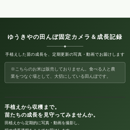
ゆうきやの田んぼ固定カメラ＆成長記録
手植えした苗の成長を、定期更新の写真・動画でお届けします
※こちらのお米は販売しておりません。食べる人と農
業をつなぐ場として、大切にしている田んぼです。
手植えから収穫まで。
苗たちの成長を見守ってみませんか。
田植えから定期的に写真・動画を撮影し、