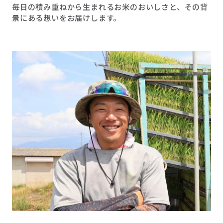
毎日の積み重ねから生まれるお米のおいしさと、その背
景にある想いをお届けします。