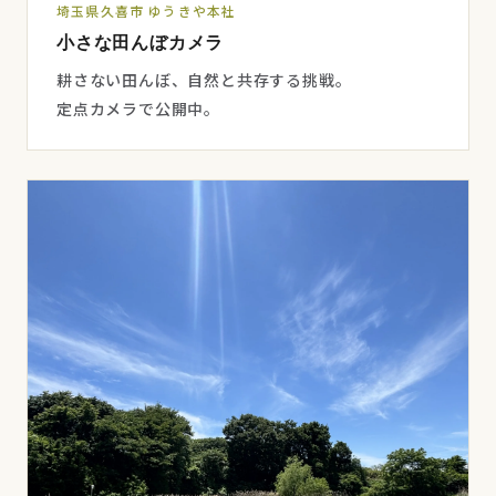
埼玉県久喜市 ゆうきや本社
小さな田んぼカメラ
耕さない田んぼ、自然と共存する挑戦。
定点カメラで公開中。