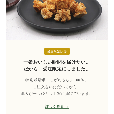
受注限定販売
一番おいしい瞬間を届けたい。
だから、受注限定にしました。
特別栽培米「こがねもち」100％。
ご注文をいただいてから、
職人が一つひとつ丁寧に揚げています。
詳しく見る →