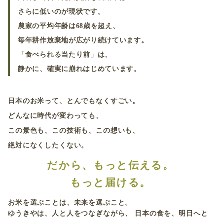
さらに低いのが現状です。
農家の平均年齢は68歳を超え、
毎年耕作放棄地が広がり続けています。
「食べられる当たり前」は、
静かに、確実に崩れはじめています。
日本のお米って、とんでもなくすごい。
どんなに時代が変わっても、
この景色も、この技術も、この想いも、
絶対になくしたくない。
だから、もっと伝える。
もっと届ける。
お米を選ぶことは、未来を選ぶこと。
ゆうきやは、人と人をつなぎながら、
日本の食を、明日へと