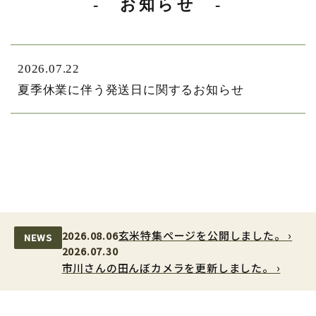
- お知らせ -
2026.07.22
夏季休業に伴う発送日に関するお知らせ
玄米特集ページを公開しました。 ›
2026.08.06
NEWS
2026.07.30
市川さんの田んぼカメラを更新しました。 ›