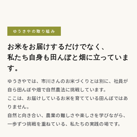
ゆうきやの取り組み
お米をお届けするだけでなく、
私たち自身も田んぼと畑に立っていま
す。
ゆうきやでは、市川さんのお米づくりとは別に、社員が
自ら田んぼや畑で自然農法に挑戦しています。
ここは、お届けしているお米を育てている田んぼではあ
りません。
自然と向き合い、農業の難しさや楽しさを学びながら、
一歩ずつ挑戦を重ねている、私たちの実践の場です。