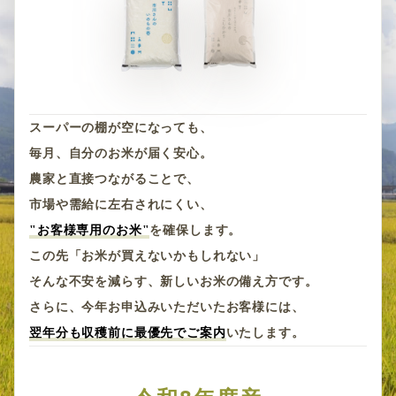
スーパーの棚が空になっても、
毎月、自分のお米が届く安心。
農家と直接つながることで、
市場や需給に左右されにくい、
"お客様専用のお米"
を確保します。
この先「お米が買えないかもしれない」
そんな不安を減らす、新しいお米の備え方です。
さらに、今年お申込みいただいたお客様には、
翌年分も収穫前に最優先でご案内
いたします。