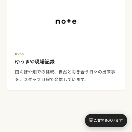
note
ゆうきや現場記録
田んぼや畑での挑戦、自然と向き合う日々の出来事
を、スタッフ目線で発信しています。
💬
ご質問を承ります