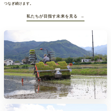
つなぎ続けます。
私たちが目指す未来を見る →