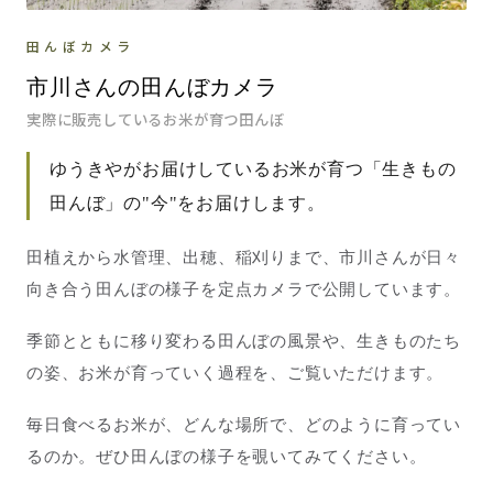
田んぼカメラ
市川さんの田んぼカメラ
実際に販売しているお米が育つ田んぼ
ゆうきやがお届けしているお米が育つ「生きもの
田んぼ」の"今"をお届けします。
田植えから水管理、出穂、稲刈りまで、市川さんが日々
向き合う田んぼの様子を定点カメラで公開しています。
季節とともに移り変わる田んぼの風景や、生きものたち
の姿、お米が育っていく過程を、ご覧いただけます。
毎日食べるお米が、どんな場所で、どのように育ってい
るのか。ぜひ田んぼの様子を覗いてみてください。