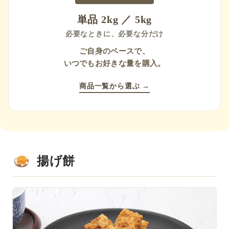
単品 2kg ／ 5kg
必要なときに、必要な分だけ
ご自身のペースで、
いつでもお好きな量を購入。
商品一覧から選ぶ →
揚げ餅