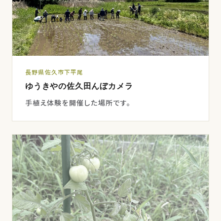
長野県佐久市下平尾
ゆうきやの佐久田んぼカメラ
手植え体験を開催した場所です。