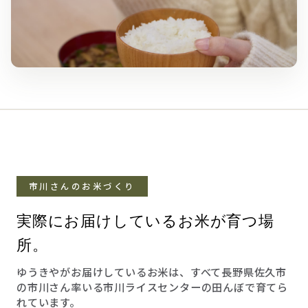
市川さんのお米づくり
実際にお届けしているお米が育つ場
所。
ゆうきやがお届けしているお米は、すべて長野県佐久市
の市川さん率いる市川ライスセンターの田んぼで育てら
れています。