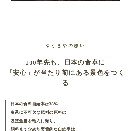
ゆうきやの想い
100年先も、日本の食卓に
「安心」が当たり前にある景色をつく
る
日本の食料自給率は38%—
農業に不可欠な肥料の原料は
ほぼ全量を輸入に頼り、
飼料まで含めた実質的な自給率は