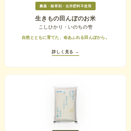
農薬・除草剤・化学肥料不使用
生きもの田んぼのお米
こしひかり・いのちの壱
自然とともに育てた、命あふれる田んぼから。
詳しく見る →