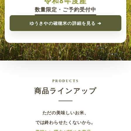
令和8年度産
数量限定・ご予約受付中
ゆうきやの確穂米の詳細を見る ➔
PRODUCTS
商品ラインアップ
ただの美味しいお米、
では終わらせたくないから。