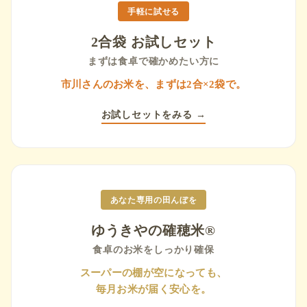
手軽に試せる
2合袋 お試しセット
まずは食卓で確かめたい方に
市川さんのお米を、まずは2合×2袋で。
お試しセットをみる →
あなた専用の田んぼを
ゆうきやの確穂米®
食卓のお米をしっかり確保
スーパーの棚が空になっても、
毎月お米が届く安心を。