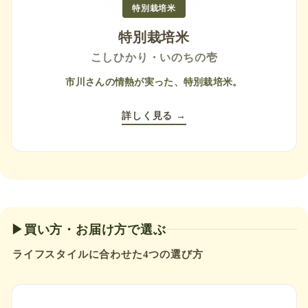
特別栽培米
特別栽培米
こしひかり・いのちの壱
市川さんの情熱が実った、特別栽培米。
詳しく見る →
▶買い方・お届け方で選ぶ
ライフスタイルに合わせた4つの選び方