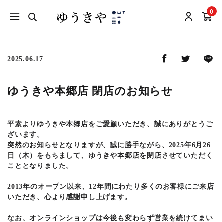
0
2025.06.17
ゆうきや本郷店 閉店のお知らせ
平素よりゆうきや本郷店をご愛顧いただき、誠にありがとうご
ざいます。
突然のお知らせとなりますが、誠に勝手ながら、2025年6月26
日（木）をもちまして、ゆうきや本郷店を閉店させていただく
こととなりました。
2013年のオープン以来、12年間にわたり多くのお客様にご来店
いただき、心より感謝申し上げます。
なお、オンラインショップは今後も変わらず営業を続けてまい