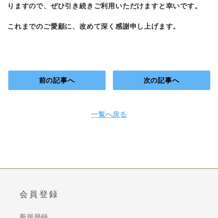
りますので、ぜひ引き続きご利用いただけますと幸いです。
これまでのご愛顧に、改めて深く感謝申し上げます。
前の記事へ
次の記事へ
一覧へ戻る
会員登録
新規登録