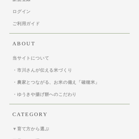
ログイン
ご利用ガイド
ABOUT
当サイトについて
・市川さんが伝える米づくり
・農家とつながる、お米の備え「確穂米」
・ゆうきや揚げ餅へのこだわり
CATEGORY
▼育て方から選ぶ