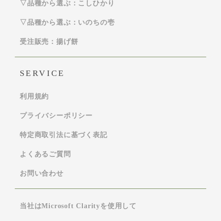
▽品種から選ぶ：こしひかり
▽品種から選ぶ：いのちの壱
受注販売：揚げ餅
SERVICE
利用規約
プライバシーポリシー
特定商取引法に基づく表記
よくあるご質問
お問い合わせ
当社はMicrosoft Clarityを使用して