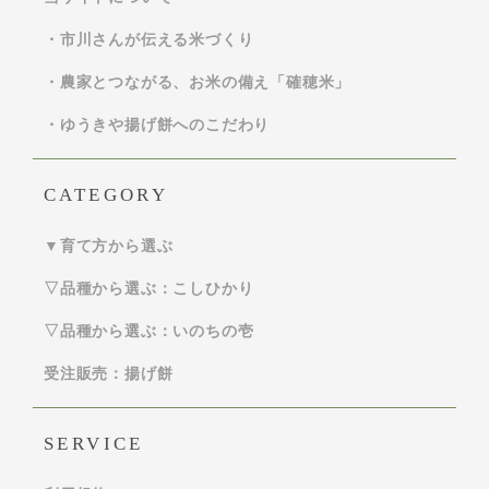
・市川さんが伝える米づくり
・農家とつながる、お米の備え「確穂米」
・ゆうきや揚げ餅へのこだわり
CATEGORY
▼育て方から選ぶ
▽品種から選ぶ：こしひかり
▽品種から選ぶ：いのちの壱
受注販売：揚げ餅
SERVICE