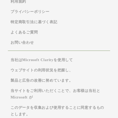
利用規約
プライバシーポリシー
特定商取引法に基づく表記
よくあるご質問
お問い合わせ
当社はMicrosoft Clarityを使用して
ウェブサイトの利用状況を把握し、
製品と広告の改善に努めています。
当サイトをご利用いただくことで、お客様は当社と
Microsoft が
このデータを収集および使用することに同意するもの
とします。