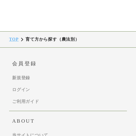
TOP
育て方から探す（農法別）
会員登録
新規登録
ログイン
ご利用ガイド
ABOUT
当サイトについて