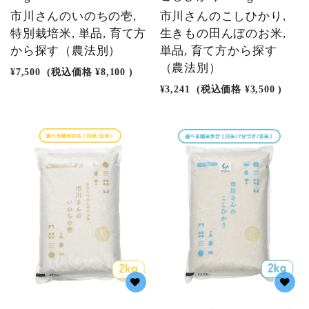
市川さんのいのちの壱,
市川さんのこしひかり,
特別栽培米, 単品, 育て方
生きもの田んぼのお米,
から探す（農法別）
単品, 育て方から探す
（農法別）
¥7,500
(税込価格
¥8,100
)
¥3,241
(税込価格
¥3,500
)