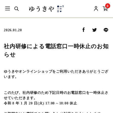
0
2026.01.20
社内研修による電話窓口一時休止のお知
らせ
ゆうきやオンラインショップをご利用いただきありがとうござ
います。
このたび、社内研修のため下記日時のお電話窓口を一時休止さ
せていただきます。
令和 8 年 1 月 20 日(火) 17:00 ~ 18:00 休止