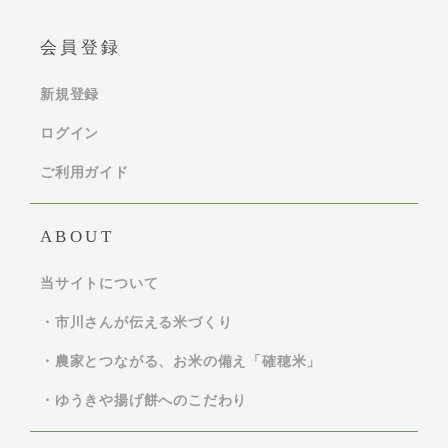
会員登録
新規登録
ログイン
ご利用ガイド
ABOUT
当サイトについて
・市川さんが伝える米づくり
・農家とつながる、お米の備え「確穂米」
・ゆうきや揚げ餅へのこだわり