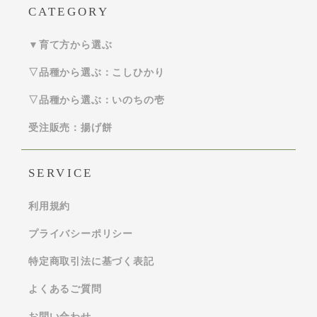
CATEGORY
▼育て方から選ぶ
▽品種から選ぶ：こしひかり
▽品種から選ぶ：いのちの壱
受注販売：揚げ餅
SERVICE
利用規約
プライバシーポリシー
特定商取引法に基づく表記
よくあるご質問
お問い合わせ