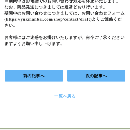
※期間中はお電話でのお問い合わせ対応を休止いたします。
なお、商品発送につきましては通常どおり行います。
期間中のお問い合わせにつきましては、お問い合わせフォーム
(https://yukihanbai.com/shop/contact/draft)よりご連絡くだ
さい。
お客様にはご迷惑をお掛けいたしますが、何卒ご了承ください
ますようお願い申し上げます。
前の記事へ
次の記事へ
一覧へ戻る