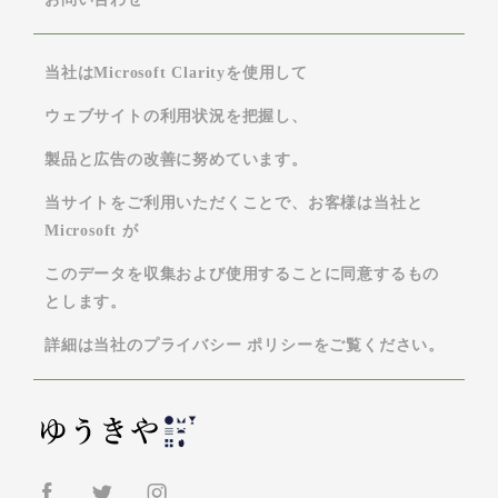
当社はMicrosoft Clarityを使用して
ウェブサイトの利用状況を把握し、
製品と広告の改善に努めています。
当サイトをご利用いただくことで、お客様は当社と
Microsoft が
このデータを収集および使用することに同意するもの
とします。
詳細は当社のプライバシー ポリシーをご覧ください。