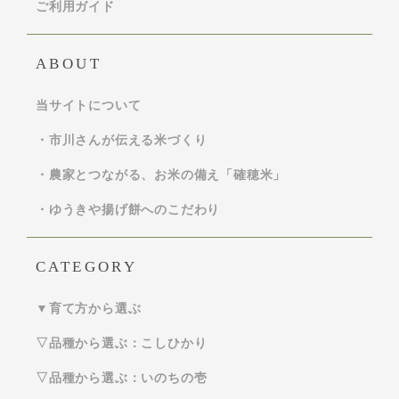
ご利用ガイド
ABOUT
当サイトについて
・市川さんが伝える米づくり
・農家とつながる、お米の備え「確穂米」
・ゆうきや揚げ餅へのこだわり
CATEGORY
▼育て方から選ぶ
▽品種から選ぶ：こしひかり
▽品種から選ぶ：いのちの壱