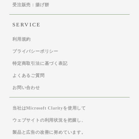
受注販売：揚げ餅
SERVICE
利用規約
プライバシーポリシー
特定商取引法に基づく表記
よくあるご質問
お問い合わせ
当社はMicrosoft Clarityを使用して
ウェブサイトの利用状況を把握し、
製品と広告の改善に努めています。