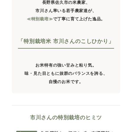
長野県佐久市の米農家、
市川さん率いる若手農家達が、
≪特別栽培≫
で丁寧に育て上げた逸品。
「特別栽培米 市川さんのこしひかり」
お米特有の強い甘みと粘り気。
味・見た目ともに抜群のバランスを誇る、
自慢のお米です。
市川さんの特別栽培のヒミツ