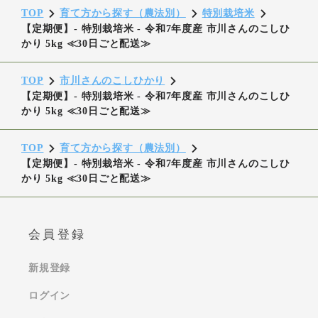
TOP
育て方から探す（農法別）
特別栽培米
【定期便】- 特別栽培米 - 令和7年度産 市川さんのこしひ
かり 5kg ≪30日ごと配送≫
TOP
市川さんのこしひかり
【定期便】- 特別栽培米 - 令和7年度産 市川さんのこしひ
かり 5kg ≪30日ごと配送≫
TOP
育て方から探す（農法別）
【定期便】- 特別栽培米 - 令和7年度産 市川さんのこしひ
かり 5kg ≪30日ごと配送≫
会員登録
新規登録
ログイン