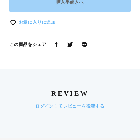
購入手続きへ
お気に入りに追加
この商品をシェア
REVIEW
ログインしてレビューを投稿する