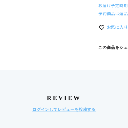
お届け予定時期：
予約商品は返品
お気に入り
この商品をシェ
REVIEW
ログインしてレビューを投稿する