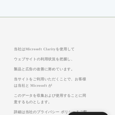
当社はMicrosoft Clarityを使用して
ウェブサイトの利用状況を把握し、
製品と広告の改善に努めています。
当サイトをご利用いただくことで、お客様
は当社と Microsoft が
このデータを収集および使用することに同
意するものとします。
詳細は当社のプライバシー ポリシーをご覧