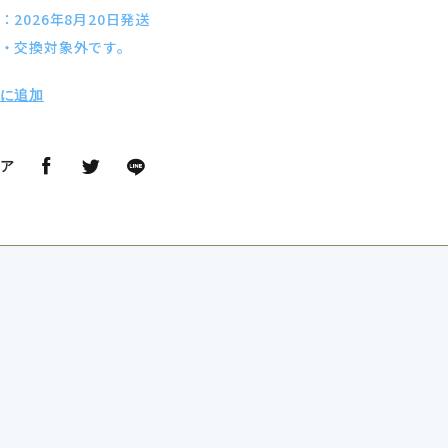
2026年8月20日発送
・交換対象外です。
に追加
ア