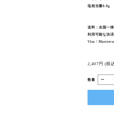
塩相当量0.8g
送料：全国一律
利用可能な決済
Visa / Masterc
2,407円
(税
数量