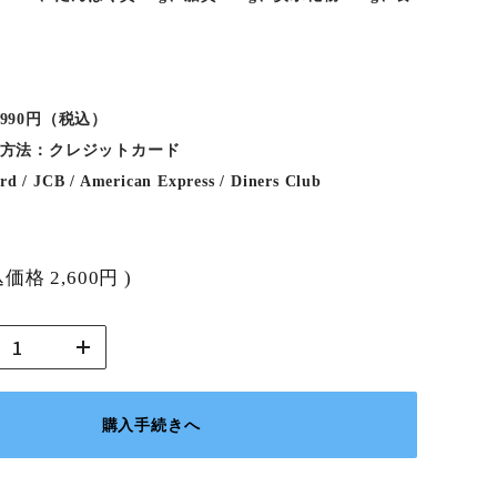
990円（税込）
方法：クレジットカード
ard / JCB / American Express / Diners Club
込価格
2,600円
)
購入手続きへ