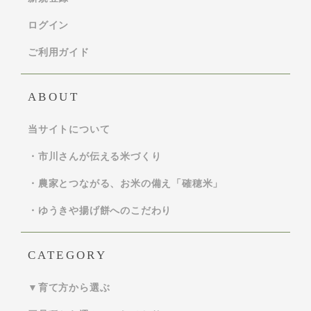
ログイン
ご利用ガイド
ABOUT
当サイトについて
・市川さんが伝える米づくり
・農家とつながる、お米の備え「確穂米」
・ゆうきや揚げ餅へのこだわり
CATEGORY
▼育て方から選ぶ