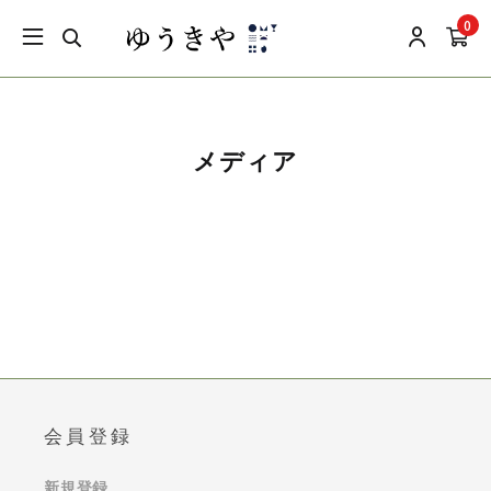
0
メディア
会員登録
新規登録