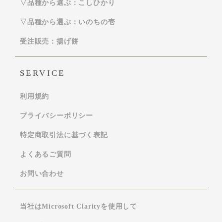
▽品種から選ぶ：こしひかり
▽品種から選ぶ：いのちの壱
受注販売：揚げ餅
SERVICE
利用規約
プライバシーポリシー
特定商取引法に基づく表記
よくあるご質問
お問い合わせ
当社はMicrosoft Clarityを使用して